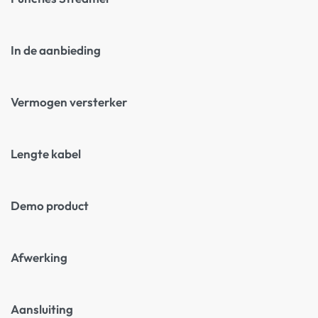
In de aanbieding
Vermogen versterker
Lengte kabel
Demo product
Afwerking
Aansluiting