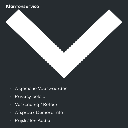
Klantenservice
Algemene Voorwaarden
Privacy beleid
Verzending / Retour
Afspraak Demoruimte
Prijslijsten Audio