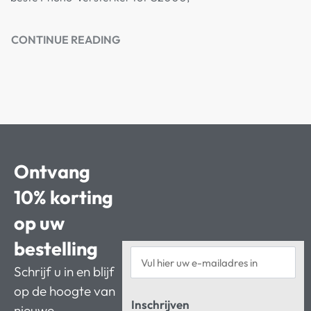
CONTINUE READING
Ontvang
10% korting
op uw
bestelling
Schrijf u in en blijf
op de hoogte van
Inschrijven
nieuwe