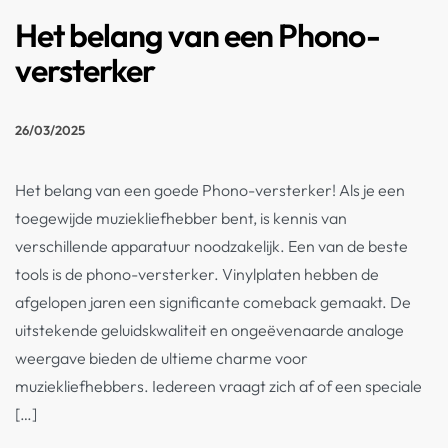
Het belang van een Phono-
versterker
26/03/2025
Het belang van een goede Phono-versterker! Als je een
toegewijde muziekliefhebber bent, is kennis van
verschillende apparatuur noodzakelijk. Een van de beste
tools is de phono-versterker. Vinylplaten hebben de
afgelopen jaren een significante comeback gemaakt. De
uitstekende geluidskwaliteit en ongeëvenaarde analoge
weergave bieden de ultieme charme voor
muziekliefhebbers. Iedereen vraagt zich af of een speciale
[…]