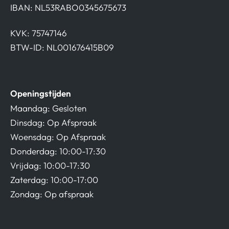
IBAN: NL53RABO0345675673
KVK: 75747146
BTW-ID: NL001676415B09
Openingstijden
Maandag: Gesloten
Dinsdag: Op Afspraak
Woensdag: Op Afspraak
Donderdag: 10:00-17:30
Vrijdag: 10:00-17:30
Zaterdag: 10:00-17:00
Zondag: Op afspraak