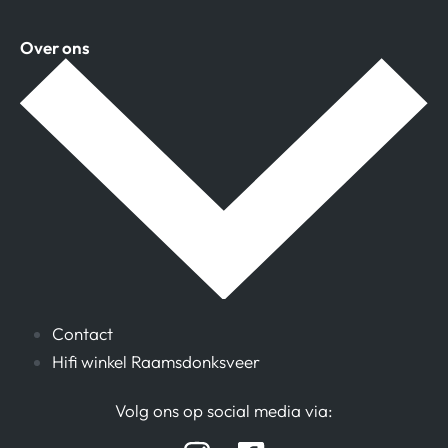
Over ons
Contact
Hifi winkel Raamsdonksveer
Volg ons op social media via: