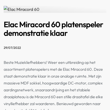
Elac Miracord 60 platenspeler
demonstratie klaar
29/07/2022
Beste Muziekliefhebbers! Weer een uitbreiding op het
assortiment platenspelers met de Elac Miracord 60. Deze
staat demonstratie klaar in onze analoge ruimte. Met zijn
massieve MDF sokkel, hoogwaardige DC-motor, complex
aardingsnetwerk, snaaraandrijving en het stabiele
draaiplateau is de Miracord 60 een stille draaitafel die elke
vinylliefhebber zal waarderen. Benieuwd geworden naar