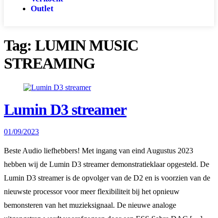
Outlet
Tag:
LUMIN MUSIC
STREAMING
Lumin D3 streamer
01/09/2023
Beste Audio liefhebbers! Met ingang van eind Augustus 2023
hebben wij de Lumin D3 streamer demonstratieklaar opgesteld. De
Lumin D3 streamer is de opvolger van de D2 en is voorzien van de
nieuwste processor voor meer flexibiliteit bij het opnieuw
bemonsteren van het muzieksignaal. De nieuwe analoge