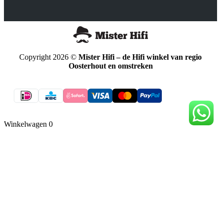
Copyright 2026 ©
Mister Hifi – de Hifi winkel van regio
Oosterhout en omstreken
Winkelwagen
0