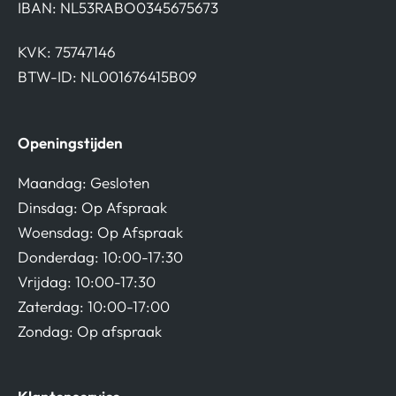
IBAN: NL53RABO0345675673
KVK: 75747146
BTW-ID: NL001676415B09
Openingstijden
Maandag: Gesloten
Dinsdag: Op Afspraak
Woensdag: Op Afspraak
Donderdag: 10:00-17:30
Vrijdag: 10:00-17:30
Zaterdag: 10:00-17:00
Zondag: Op afspraak