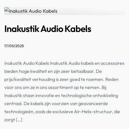
Inakustik Audio Kabels
17/05/2025
Inakustik Audio Kabels Inakustik Audio kabels en accessoires
bieden hoge kwaliteit en zijn zeer betaalbaar. De
prijs/kwaliteit verhouding is zeer goed te noemen. Reden
voor ons om ze in ons assortiment op te nemen. Bij
Inakustik staan innovatie en technologische ontwikkeling
centraal. De kabels zijn voorzien van geavanceerde
technologieën, zoals de exclusieve Air-Helix-structuur, die
zorgt […]