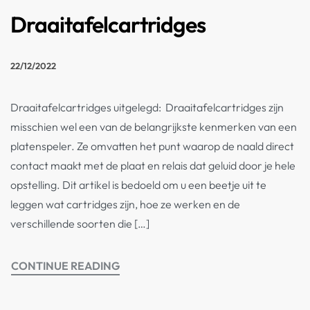
Draaitafelcartridges
22/12/2022
Draaitafelcartridges uitgelegd: Draaitafelcartridges zijn
misschien wel een van de belangrijkste kenmerken van een
platenspeler. Ze omvatten het punt waarop de naald direct
contact maakt met de plaat en relais dat geluid door je hele
opstelling. Dit artikel is bedoeld om u een beetje uit te
leggen wat cartridges zijn, hoe ze werken en de
verschillende soorten die […]
CONTINUE READING