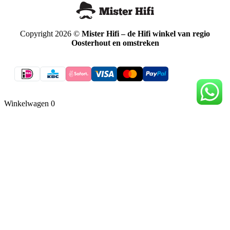
Copyright 2026 ©
Mister Hifi – de Hifi winkel van regio
Oosterhout en omstreken
Winkelwagen
0