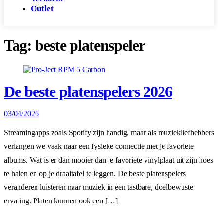
Outlet
Tag:
beste platenspeler
De beste platenspelers 2026
03/04/2026
Streamingapps zoals Spotify zijn handig, maar als muziekliefhebbers
verlangen we vaak naar een fysieke connectie met je favoriete
albums. Wat is er dan mooier dan je favoriete vinylplaat uit zijn hoes
te halen en op je draaitafel te leggen. De beste platenspelers
veranderen luisteren naar muziek in een tastbare, doelbewuste
ervaring. Platen kunnen ook een […]