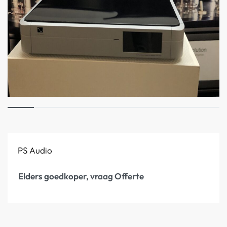
PS Audio
Elders goedkoper, vraag Offerte