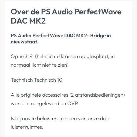
Over de PS Audio PerfectWave
DAC MK2
PS Audio PerfectWave DAC MK2- Bridge in
nieuwstaat.
Optisch 9 (hele lichte krassen op glasplaat, in
normaal licht niet te zien)
Technisch Technisch 10
Alle originele accessoires (2 afstandsbedieningen)
worden meegeleverd en OVP
Is bij ons te beluisteren in een van onze drie
luisterruimtes.