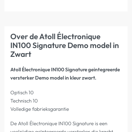
Over de Atoll Électronique
IN100 Signature Demo model in
Zwart
Atoll Électronique IN100 Signature geintegreerde
versterker Demo model in kleur zwart.
Optisch 10
Technisch 10
Volledige fabrieksgarantie
De Atoll Électronique IN100 Signature is een
veelzijdige geïntegreerde versterker die kracht,