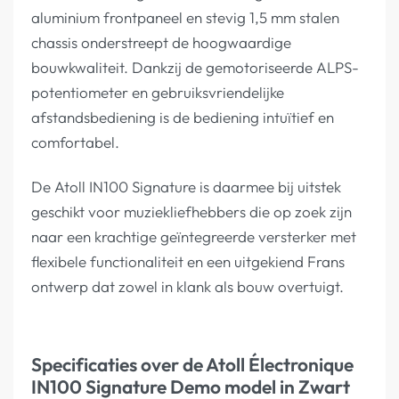
aluminium frontpaneel en stevig 1,5 mm stalen
chassis onderstreept de hoogwaardige
bouwkwaliteit. Dankzij de gemotoriseerde ALPS-
potentiometer en gebruiksvriendelijke
afstandsbediening is de bediening intuïtief en
comfortabel.
De Atoll IN100 Signature is daarmee bij uitstek
geschikt voor muziekliefhebbers die op zoek zijn
naar een krachtige geïntegreerde versterker met
flexibele functionaliteit en een uitgekiend Frans
ontwerp dat zowel in klank als bouw overtuigt.
Specificaties over de Atoll Électronique
IN100 Signature Demo model in Zwart