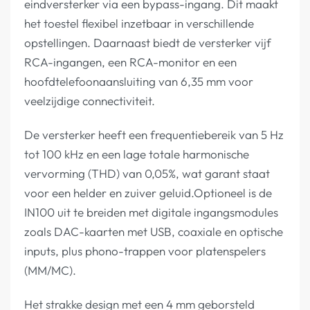
eindversterker via een bypass-ingang. Dit maakt
het toestel flexibel inzetbaar in verschillende
opstellingen. Daarnaast biedt de versterker vijf
RCA-ingangen, een RCA-monitor en een
hoofdtelefoonaansluiting van 6,35 mm voor
veelzijdige connectiviteit.
De versterker heeft een frequentiebereik van 5 Hz
tot 100 kHz en een lage totale harmonische
vervorming (THD) van 0,05%, wat garant staat
voor een helder en zuiver geluid.Optioneel is de
IN100 uit te breiden met digitale ingangsmodules
zoals DAC-kaarten met USB, coaxiale en optische
inputs, plus phono-trappen voor platenspelers
(MM/MC).
Het strakke design met een 4 mm geborsteld