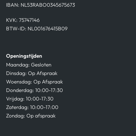
IBAN: NL53RABO0345675673
KVK: 75747146
BTW-ID: NL001676415B09
Openingstijden
Maandag: Gesloten
Dinsdag: Op Afspraak
Woensdag: Op Afspraak
Donderdag: 10:00-17:30
Vrijdag: 10:00-17:30
Zaterdag: 10:00-17:00
Zondag: Op afspraak