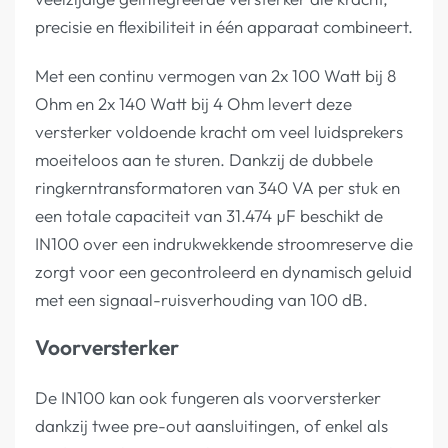
precisie en flexibiliteit in één apparaat combineert.
Met een continu vermogen van 2x 100 Watt bij 8
Ohm en 2x 140 Watt bij 4 Ohm levert deze
versterker voldoende kracht om veel luidsprekers
moeiteloos aan te sturen. Dankzij de dubbele
ringkerntransformatoren van 340 VA per stuk en
een totale capaciteit van 31.474 µF beschikt de
IN100 over een indrukwekkende stroomreserve die
zorgt voor een gecontroleerd en dynamisch geluid
met een signaal-ruisverhouding van 100 dB.
Voorversterker
De IN100 kan ook fungeren als voorversterker
dankzij twee pre-out aansluitingen, of enkel als