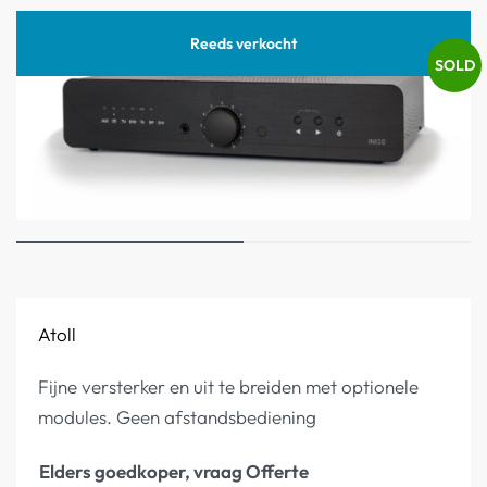
Reeds verkocht
SOLD
Atoll
Fijne versterker en uit te breiden met optionele
modules. Geen afstandsbediening
Elders goedkoper, vraag Offerte