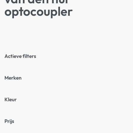
optocoupler
Actieve filters
Merken
Kleur
Prijs