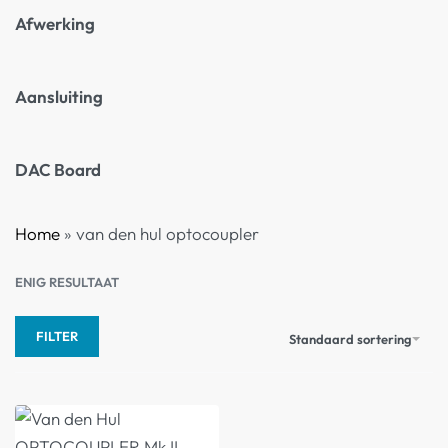
Afwerking
Aansluiting
DAC Board
Home
»
van den hul optocoupler
ENIG RESULTAAT
FILTER
Standaard sortering