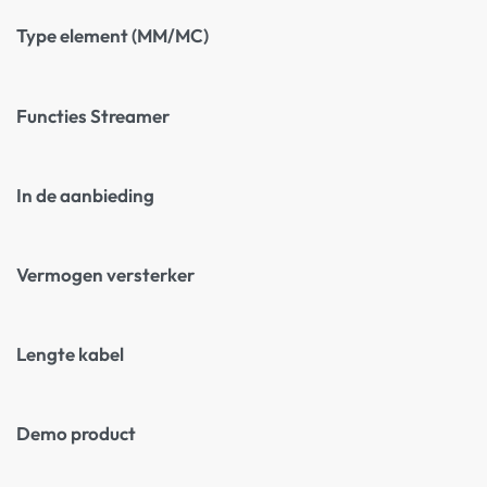
Type element (MM/MC)
Functies Streamer
In de aanbieding
Vermogen versterker
Lengte kabel
Demo product