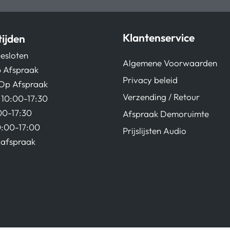
Klantenservice
ijden
esloten
Algemene Voorwaarden
 Afspraak
Privacy beleid
Op Afspraak
Verzending / Retour
10:00-17:30
00-17:30
Afspraak Demoruimte
0:00-17:00
Prijslijsten Audio
afspraak