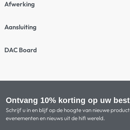
Afwerking
Aansluiting
DAC Board
Ontvang 10% korting op uw best
Schrijf u in en blijf op de hoogte van nieuwe produc
evenementen en nieuws uit de hifi wereld.