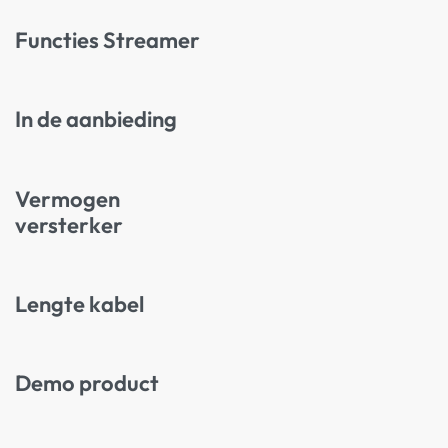
Functies Streamer
In de aanbieding
Vermogen
versterker
Lengte kabel
Demo product