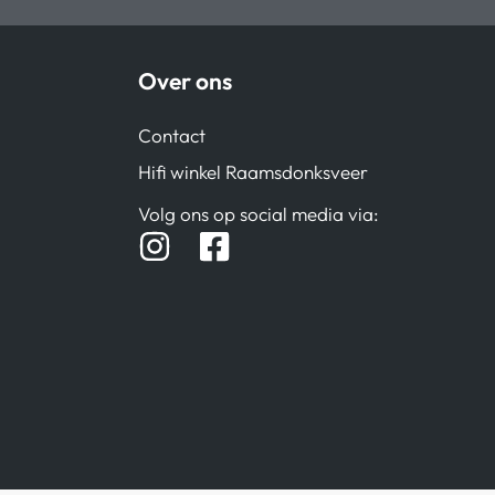
Over ons
Contact
Hifi winkel Raamsdonksveer
Volg ons op social media via: