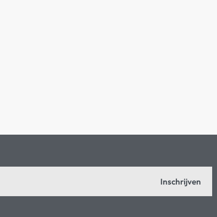
Inschrijven