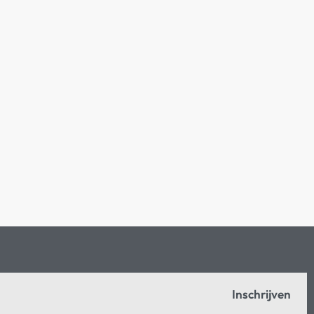
Inschrijven