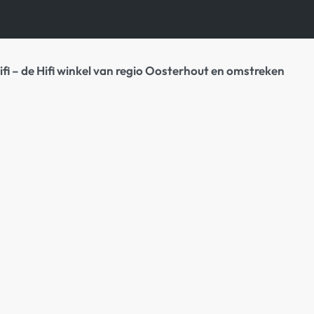
ifi – de Hifi winkel van regio Oosterhout en omstreken