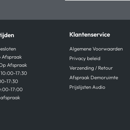
Klantenservice
ijden
Algemene Voorwaarden
esloten
 Afspraak
Privacy beleid
Op Afspraak
Verzending / Retour
10:00-17:30
Afspraak Demoruimte
00-17:30
Prijslijsten Audio
0:00-17:00
afspraak