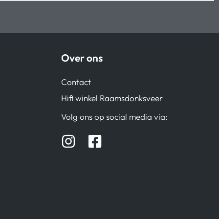
Over ons
Contact
Hifi winkel Raamsdonksveer
Volg ons op social media via: