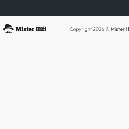
Copyright 2026 ©
Mister H