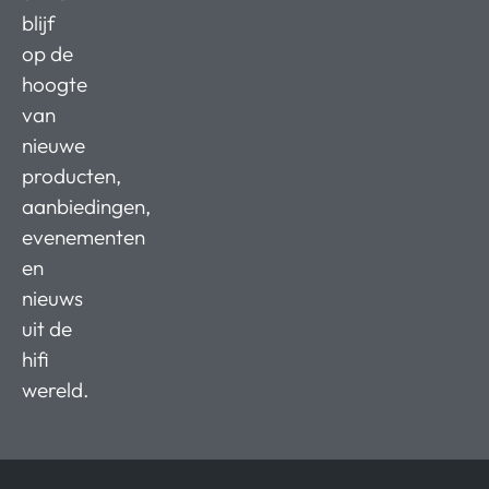
blijf
op de
hoogte
van
nieuwe
producten,
aanbiedingen,
evenementen
en
nieuws
uit de
hifi
wereld.