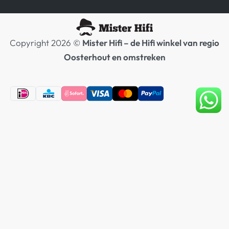
Copyright 2026 ©
Mister Hifi – de Hifi winkel van regio
Oosterhout en omstreken