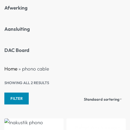
Afwerking
Aansluiting
DAC Board
Home
»
phono cable
SHOWING ALL 2 RESULTS
FILTER
Standaard sortering