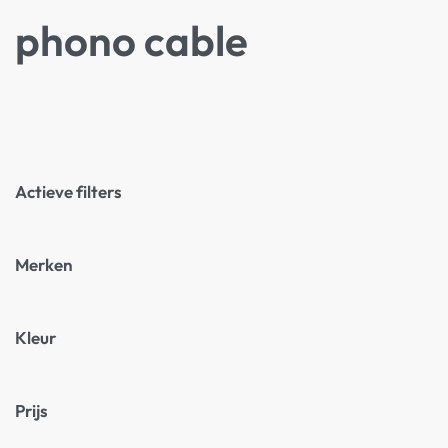
phono cable
Actieve filters
Merken
Kleur
Prijs