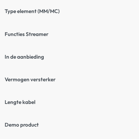
Type element (MM/MC)
Functies Streamer
In de aanbieding
Vermogen versterker
Lengte kabel
Demo product