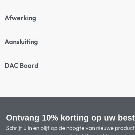
Afwerking
Aansluiting
DAC Board
Ontvang 10% korting op uw best
Schrijf u in en blijf op de hoogte van nieuwe produc