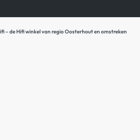
ifi – de Hifi winkel van regio Oosterhout en omstreken