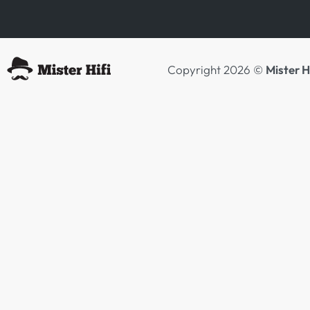
Copyright 2026 ©
Mister H