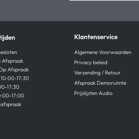
Klantenservice
ijden
Algemene Voorwaarden
esloten
 Afspraak
Privacy beleid
Op Afspraak
Verzending / Retour
10:00-17:30
Afspraak Demoruimte
00-17:30
Prijslijsten Audio
0:00-17:00
afspraak