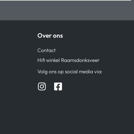
Over ons
Contact
Hifi winkel Raamsdonksveer
Volg ons op social media via: