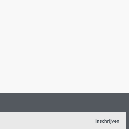
Inschrijven