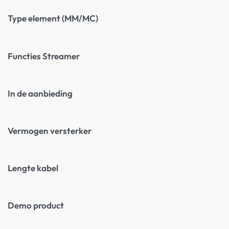
Type element (MM/MC)
Functies Streamer
In de aanbieding
Vermogen versterker
Lengte kabel
Demo product