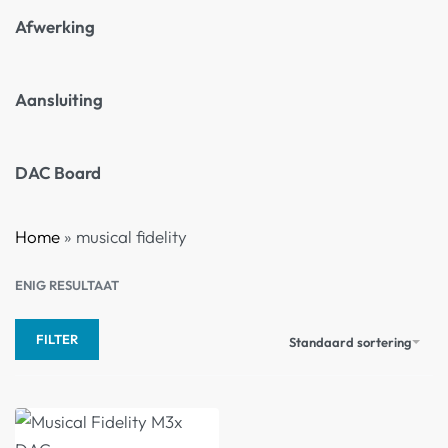
Afwerking
Aansluiting
DAC Board
Home
»
musical fidelity
ENIG RESULTAAT
FILTER
Standaard sortering