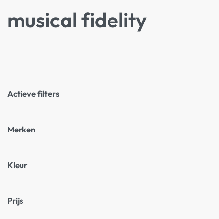
musical fidelity
Actieve filters
Merken
Kleur
Prijs