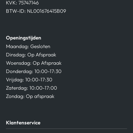
KVK: 75747146
BTW-ID: NL001676415B09
Openingstijden
Maandag: Gesloten
Dinsdag: Op Afspraak
Woensdag: Op Afspraak
Donderdag: 10:00-17:30
Vrijdag: 10:00-17:30
Zaterdag: 10:00-17:00
Zondag: Op afspraak
Klantenservice