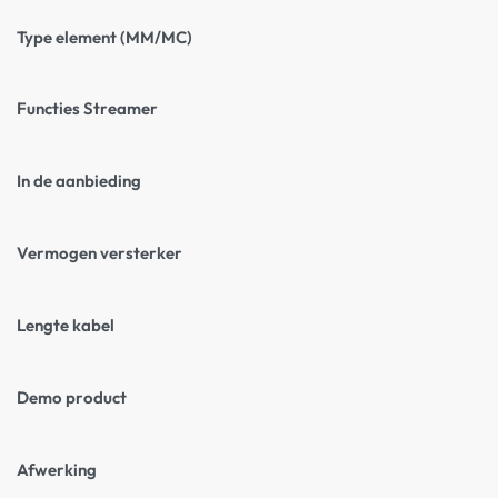
Type element (MM/MC)
Functies Streamer
In de aanbieding
Vermogen versterker
Lengte kabel
Demo product
Afwerking