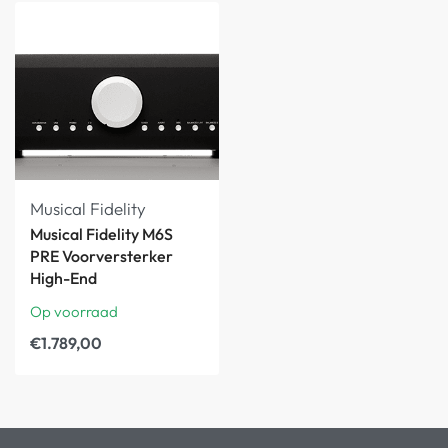
Musical Fidelity
Musical Fidelity M6S
PRE Voorversterker
High-End
Op voorraad
€
1.789,00