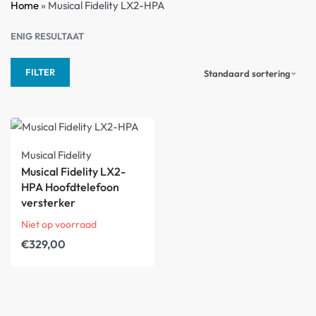
Home
»
Musical Fidelity LX2-HPA
ENIG RESULTAAT
FILTER
Standaard sortering
Musical Fidelity
Musical Fidelity LX2-
HPA Hoofdtelefoon
versterker
Niet op voorraad
€
329,00