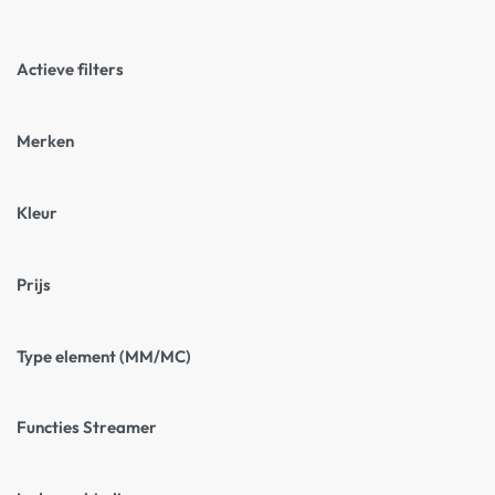
Actieve filters
Merken
Kleur
Prijs
Type element (MM/MC)
Functies Streamer