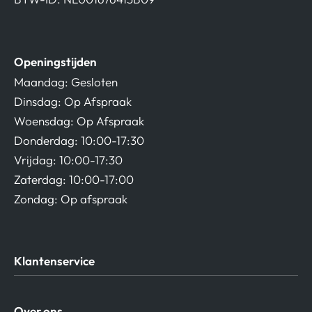
Openingstijden
Maandag: Gesloten
Dinsdag: Op Afspraak
Woensdag: Op Afspraak
Donderdag: 10:00-17:30
Vrijdag: 10:00-17:30
Zaterdag: 10:00-17:00
Zondag: Op afspraak
Klantenservice
Algemene Voorwaarden
Over ons