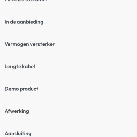
In de aanbieding
Vermogen versterker
Lengte kabel
Demo product
Afwerking
Aansluiting