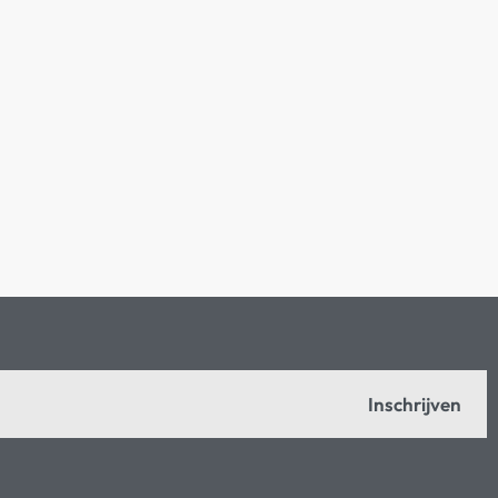
Inschrijven