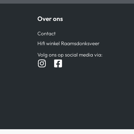
Over ons
Contact
Hifi winkel Raamsdonksveer
Volg ons op social media via: