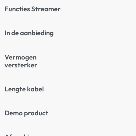
Functies Streamer
In de aanbieding
Vermogen
versterker
Lengte kabel
Demo product