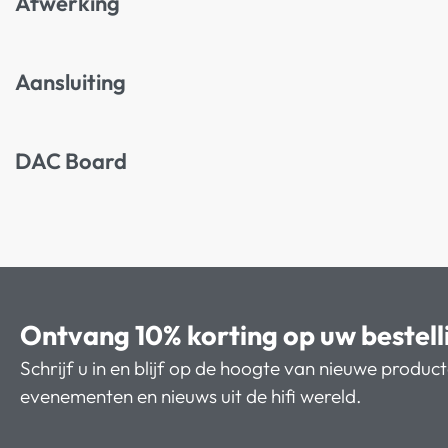
Afwerking
Aansluiting
DAC Board
Ontvang 10% korting op uw bestell
Schrijf u in en blijf op de hoogte van nieuwe produc
evenementen en nieuws uit de hifi wereld.