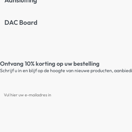
Aansluiting
DAC Board
Ontvang 10% korting op uw bestelling
Schrijf u in en blijf op de hoogte van nieuwe producten, aanbie