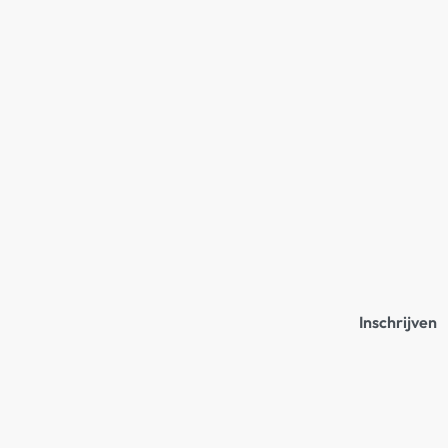
Inschrijven