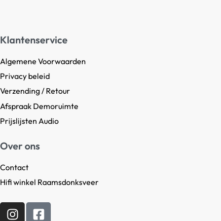
Klantenservice
Algemene Voorwaarden
Privacy beleid
Verzending / Retour
Afspraak Demoruimte
Prijslijsten Audio
Over ons
Contact
Hifi winkel Raamsdonksveer