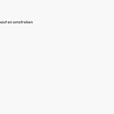
rhout en omstreken