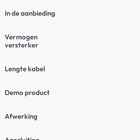
In de aanbieding
Vermogen
versterker
Lengte kabel
Demo product
Afwerking