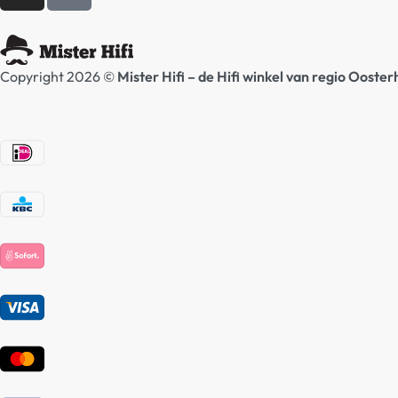
Copyright 2026 ©
Mister Hifi – de Hifi winkel van regio Ooste