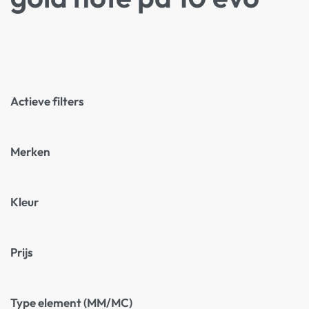
Actieve filters
Merken
Kleur
Prijs
Type element (MM/MC)