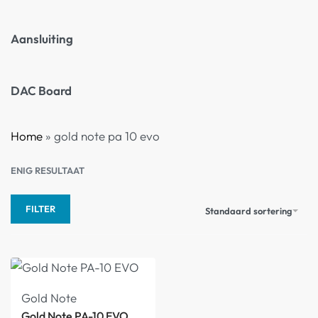
Aansluiting
DAC Board
Home
»
gold note pa 10 evo
ENIG RESULTAAT
FILTER
Standaard sortering
Gold Note
Gold Note PA-10 EVO