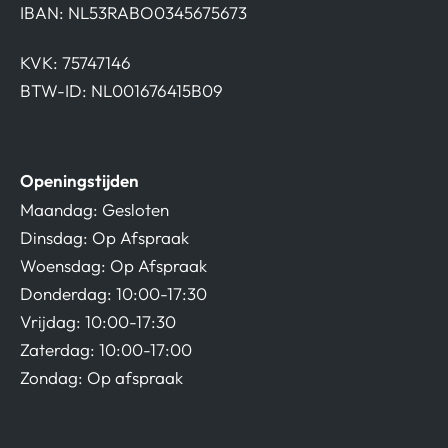
IBAN: NL53RABO0345675673
KVK: 75747146
BTW-ID: NL001676415B09
Openingstijden
Maandag: Gesloten
Dinsdag: Op Afspraak
Woensdag: Op Afspraak
Donderdag: 10:00-17:30
Vrijdag: 10:00-17:30
Zaterdag: 10:00-17:00
Zondag: Op afspraak