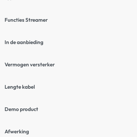
Functies Streamer
In de aanbieding
Vermogen versterker
Lengte kabel
Demo product
Afwerking