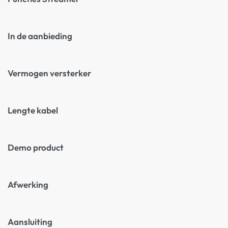
In de aanbieding
Vermogen versterker
Lengte kabel
Demo product
Afwerking
Aansluiting