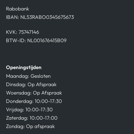
Rabobank
IBAN: NL53RABO0345675673
KVK: 75747146
BTW-ID: NL001676415B09
Openingstijden
Maandag: Gesloten
Dinsdag: Op Afspraak
Woensdag: Op Afspraak
Donderdag: 10:00-17:30
Vrijdag: 10:00-17:30
Zaterdag: 10:00-17:00
Zondag: Op afspraak