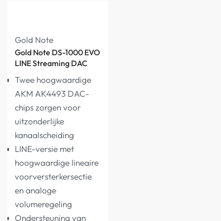
Gold Note
Gold Note DS-1000 EVO
LINE Streaming DAC
Twee hoogwaardige
AKM AK4493 DAC-
chips zorgen voor
uitzonderlijke
kanaalscheiding
LINE-versie met
hoogwaardige lineaire
voorversterkersectie
en analoge
volumeregeling
Ondersteuning van