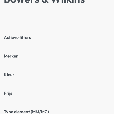
Actieve filters
Merken
Kleur
Prijs
Type element (MM/MC)