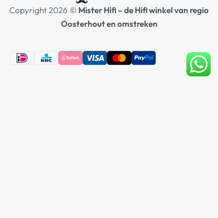
Copyright 2026 ©
Mister Hifi – de Hifi winkel van regio
Oosterhout en omstreken