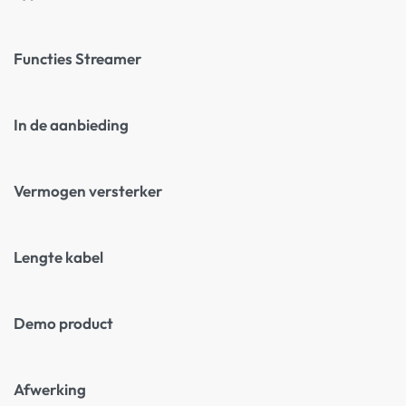
Functies Streamer
In de aanbieding
Vermogen versterker
Lengte kabel
Demo product
Afwerking