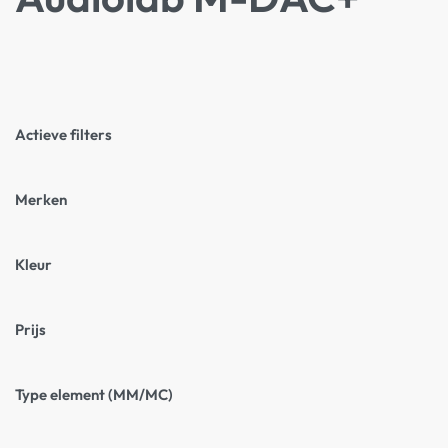
Actieve filters
Merken
Kleur
Prijs
Type element (MM/MC)