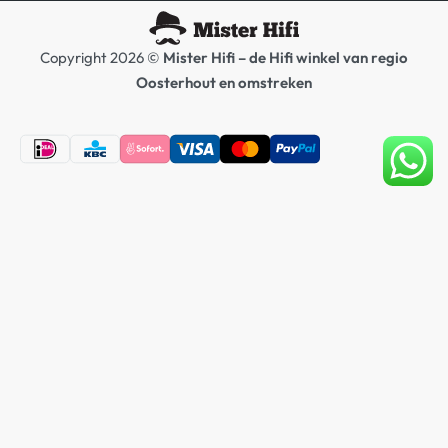
Copyright 2026 ©
Mister Hifi – de Hifi winkel van regio
Oosterhout en omstreken