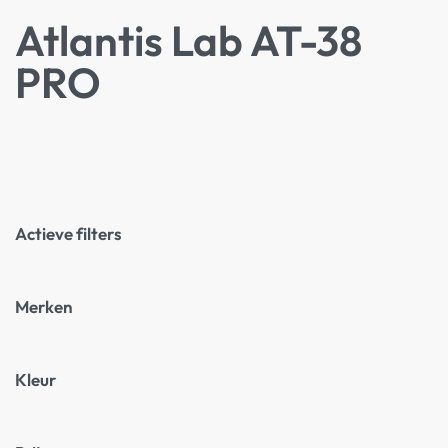
Atlantis Lab AT-38
PRO
Actieve filters
Merken
Kleur