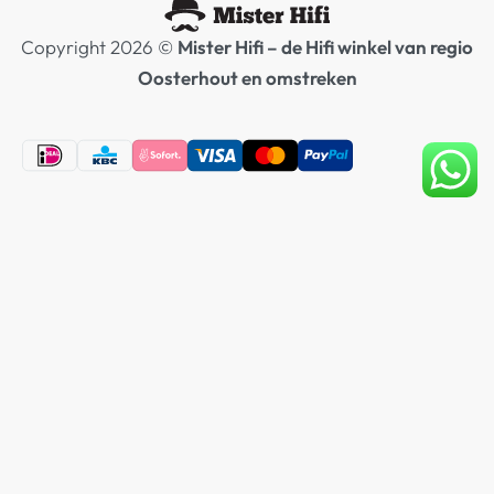
Copyright 2026 ©
Mister Hifi – de Hifi winkel van regio
Oosterhout en omstreken