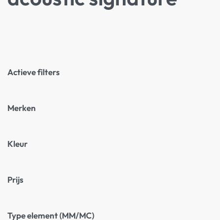
Actieve filters
Merken
Kleur
Prijs
Type element (MM/MC)