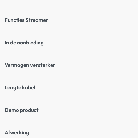
Functies Streamer
In de aanbieding
Vermogen versterker
Lengte kabel
Demo product
Afwerking