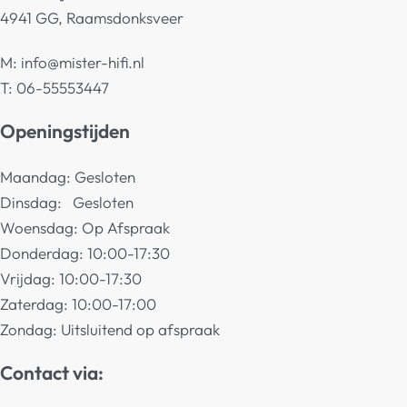
4941 GG, Raamsdonksveer
M:
info@mister-hifi.nl
T: 06-55553447
Openingstijden
Maandag: Gesloten
Dinsdag: Gesloten
Woensdag: Op Afspraak
Donderdag: 10:00-17:30
Vrijdag: 10:00-17:30
Zaterdag: 10:00-17:00
Zondag: Uitsluitend op afspraak
Contact via: