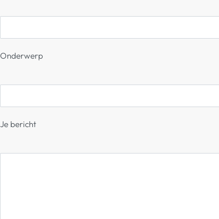
Onderwerp
Je bericht