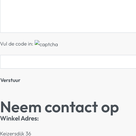
Vul de code in:
Neem contact op
Winkel Adres:
Keizersdijk 36