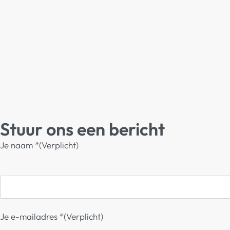
Stuur ons een bericht
Je naam *(Verplicht)
Je e-mailadres *(Verplicht)