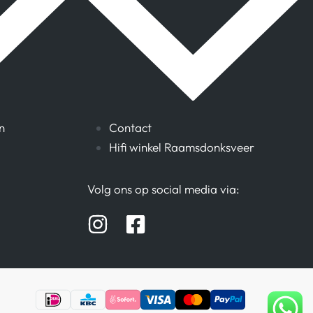
n
Contact
Hifi winkel Raamsdonksveer
Volg ons op social media via: