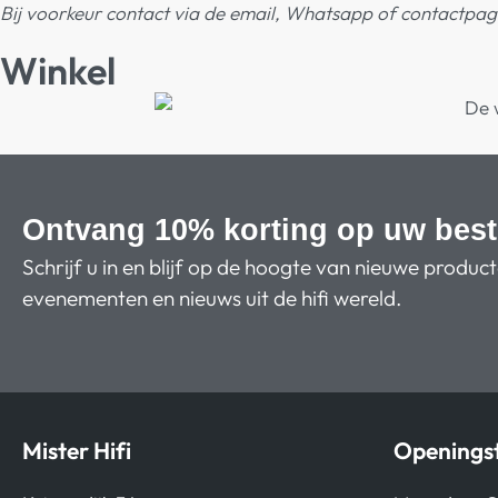
Bij voorkeur contact via de email, Whatsapp of contactpagi
Winkel
Ontvang 10% korting op uw best
Schrijf u in en blijf op de hoogte van nieuwe produc
evenementen en nieuws uit de hifi wereld.
Mister Hifi
Openingst