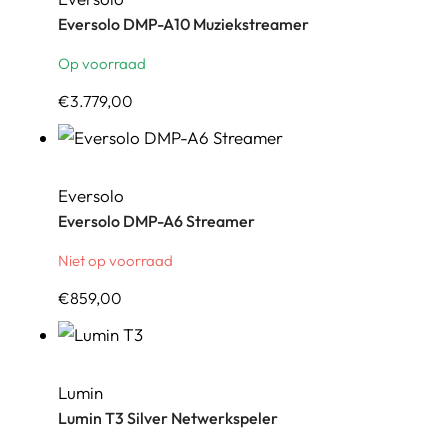
Eversolo DMP-A10 Muziekstreamer
Op voorraad
€
3.779,00
Eversolo
Eversolo DMP-A6 Streamer
Niet op voorraad
€
859,00
Lumin
Lumin T3 Silver Netwerkspeler