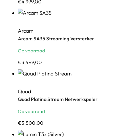
€
4.999,00
Arcam
Arcam SA35 Streaming Versterker
Op voorraad
€
3.499,00
Quad
Quad Platina Stream Netwerkspeler
Op voorraad
€
3.500,00