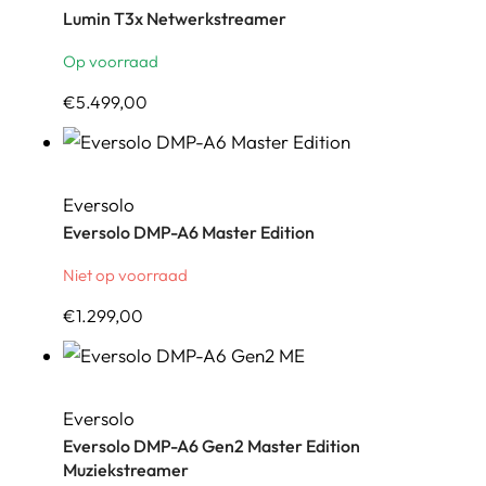
Lumin T3x Netwerkstreamer
Op voorraad
€
5.499,00
Eversolo
Eversolo DMP-A6 Master Edition
Niet op voorraad
€
1.299,00
Eversolo
Eversolo DMP-A6 Gen2 Master Edition
Muziekstreamer