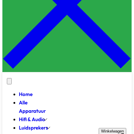
Home
Alle
Apparatuur
Hifi & Audio
Luidsprekers
Winkelwagen