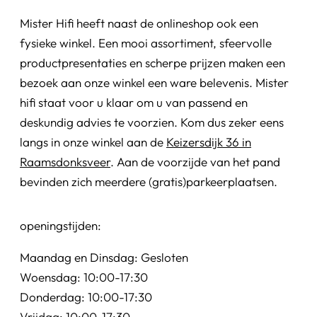
Mister Hifi heeft naast de onlineshop ook een
fysieke winkel. Een mooi assortiment, sfeervolle
productpresentaties en scherpe prijzen maken een
bezoek aan onze winkel een ware belevenis. Mister
hifi staat voor u klaar om u van passend en
deskundig advies te voorzien. Kom dus zeker eens
langs in onze winkel aan de
Keizersdijk 36 in
Raamsdonksveer
. Aan de voorzijde van het pand
bevinden zich meerdere (gratis)parkeerplaatsen.
openingstijden:
Maandag en Dinsdag: Gesloten
Woensdag: 10:00-17:30
Donderdag: 10:00-17:30
Vrijdag: 10:00-17:30