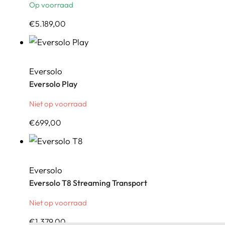
Op voorraad
€
5.189,00
Eversolo
Eversolo Play
Niet op voorraad
€
699,00
Eversolo
Eversolo T8 Streaming Transport
Niet op voorraad
€
1.379,00