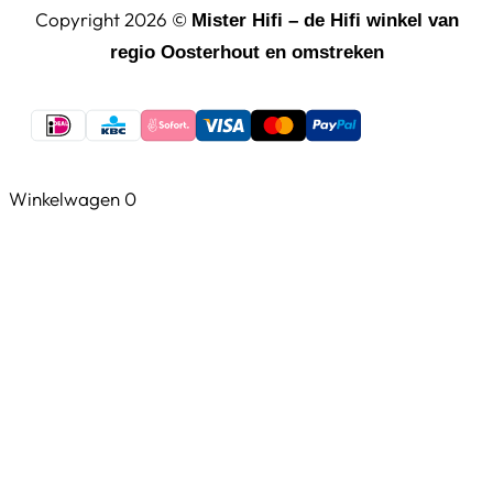
Copyright 2026 ©
Mister Hifi – de Hifi winkel van
regio Oosterhout en omstreken
Winkelwagen
0