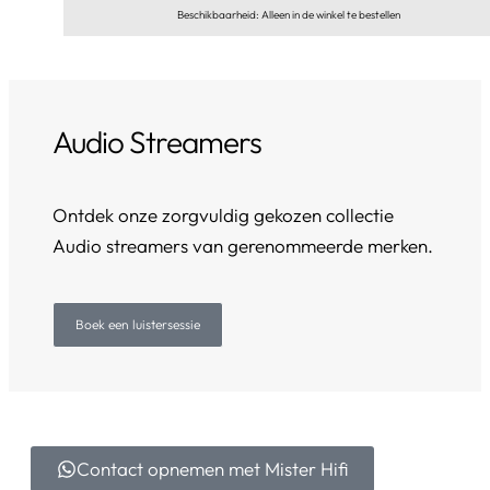
Beschikbaarheid: Alleen in de winkel te bestellen
Audio Streamers
Ontdek onze zorgvuldig gekozen collectie
Audio streamers van gerenommeerde merken.
Boek een luistersessie
Contact opnemen met Mister Hifi