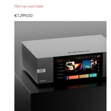
Niet op voorraad
€
1.299,00