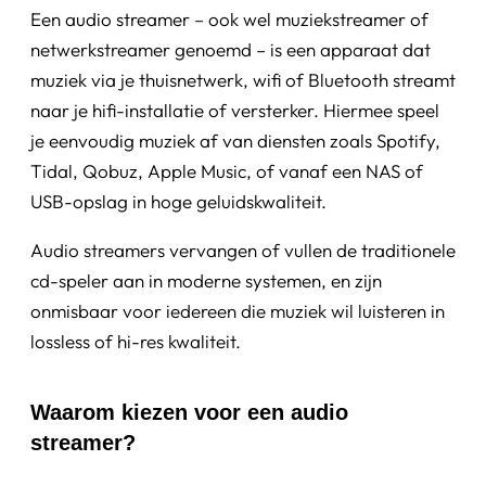
Een audio streamer – ook wel muziekstreamer of
netwerkstreamer genoemd – is een apparaat dat
muziek via je thuisnetwerk, wifi of Bluetooth streamt
naar je hifi-installatie of versterker. Hiermee speel
je eenvoudig muziek af van diensten zoals Spotify,
Tidal, Qobuz, Apple Music, of vanaf een NAS of
USB-opslag in hoge geluidskwaliteit.
Audio streamers vervangen of vullen de traditionele
cd-speler aan in moderne systemen, en zijn
onmisbaar voor iedereen die muziek wil luisteren in
lossless of hi-res kwaliteit.
Waarom kiezen voor een audio
streamer?