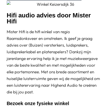
Hifi audio advies door Mister
Hifi
Mister Hifi is de hifi winkel van regio
Raamsdonksveer en omstreken. Ik geef je graag
advies over (Buizen) versterkers, luidsprekers,
luidsprekerkabel en platenspelers? Dankzij mijn
jarenlange ervaring help ik je met muziekweergave
van de beste kwaliteit en met mogelijkheden voor
elke portemonnee. Met ons brede assortiment en
huiselijke luisterruimte geven wij de mogelijkheid om
een luisterervaring naar Highend Audio te creëren
die bij jou past.
Bezoek onze fysieke winkel