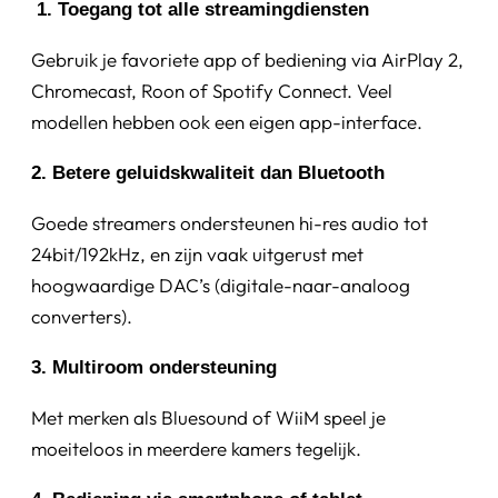
1. Toegang tot alle streamingdiensten
Gebruik je favoriete app of bediening via AirPlay 2,
Chromecast, Roon of Spotify Connect. Veel
modellen hebben ook een eigen app-interface.
2. Betere geluidskwaliteit dan Bluetooth
Goede streamers ondersteunen hi-res audio tot
24bit/192kHz, en zijn vaak uitgerust met
hoogwaardige DAC’s (digitale-naar-analoog
converters).
3. Multiroom ondersteuning
Met merken als Bluesound of WiiM speel je
moeiteloos in meerdere kamers tegelijk.