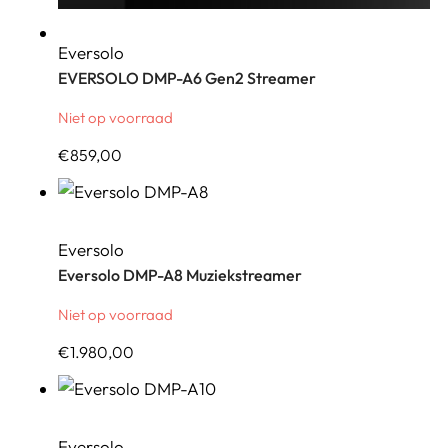
Eversolo
EVERSOLO DMP-A6 Gen2 Streamer
Niet op voorraad
€
859,00
Eversolo
Eversolo DMP-A8 Muziekstreamer
Niet op voorraad
€
1.980,00
Eversolo