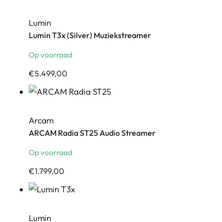
Lumin
Lumin T3x (Silver) Muziekstreamer
Op voorraad
€
5.499,00
Arcam
ARCAM Radia ST25 Audio Streamer
Op voorraad
€
1.799,00
Lumin