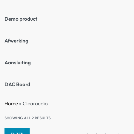
Demo product
Afwerking
Aansluiting
DAC Board
Home
»
Clearaudio
SHOWING ALL 2 RESULTS