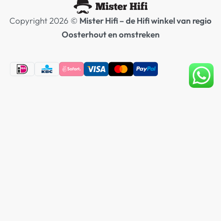
Copyright 2026 ©
Mister Hifi – de Hifi winkel van regio
Oosterhout en omstreken