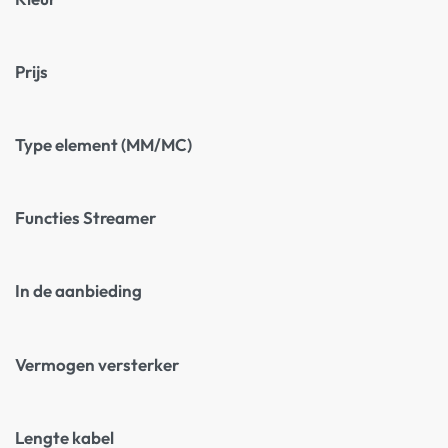
Prijs
Type element (MM/MC)
Functies Streamer
In de aanbieding
Vermogen versterker
Lengte kabel